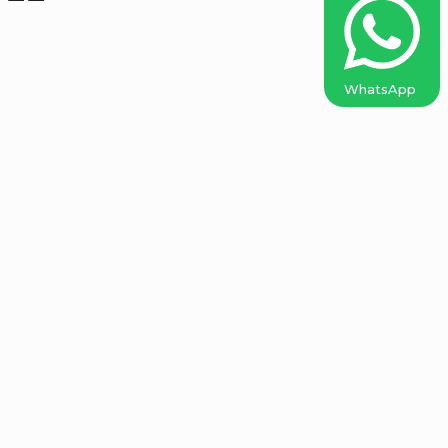
WhatsApp