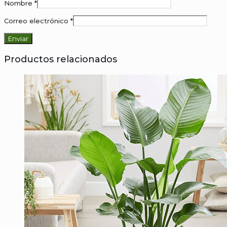
Nombre
*
Correo electrónico
*
Productos relacionados