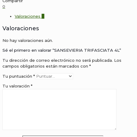
Compartir
0
Valoraciones
0
Valoraciones
No hay valoraciones aún.
Sé el primero en valorar “SANSEVIERIA TRIFASCIATA 4L”
Tu dirección de correo electrónico no será publicada.
Los
campos obligatorios están marcados con
*
Tu puntuación
*
Tu valoración
*