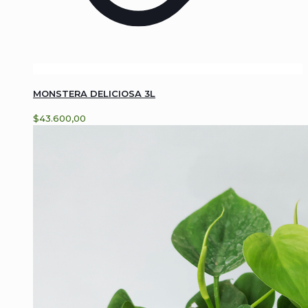
MONSTERA DELICIOSA 3L
$
43.600,00