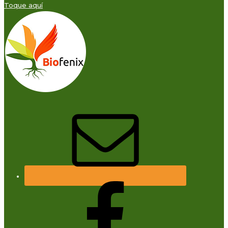
Toque aquí