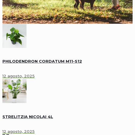
PHILODENDRON CORDATUM M11-S12
12 agosto, 2025
STRELITZIA NICOLAI 4L
12 agosto, 2025