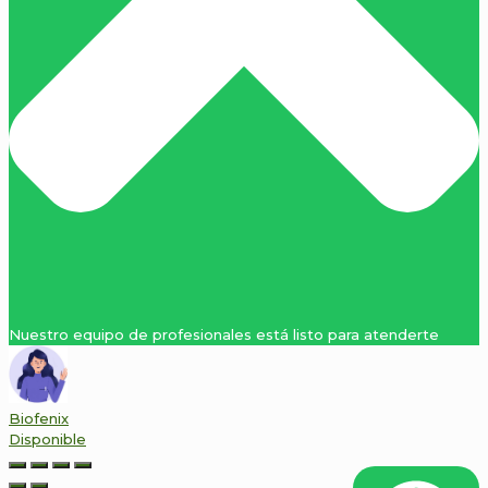
Nuestro equipo de profesionales está listo para atenderte
Biofenix
Disponible