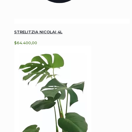
STRELITZIA NICOLAI 4L
$
64.400,00