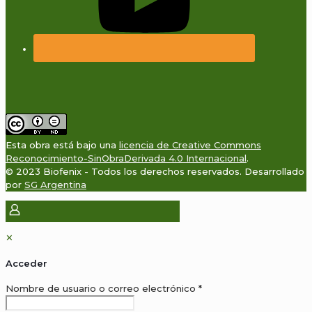
Esta obra está bajo una
licencia de Creative Commons
Reconocimiento-SinObraDerivada 4.0 Internacional
.
© 2023 Biofenix - Todos los derechos reservados. Desarrollado
por
SG Argentina
✕
Acceder
Obligatorio
Nombre de usuario o correo electrónico
*