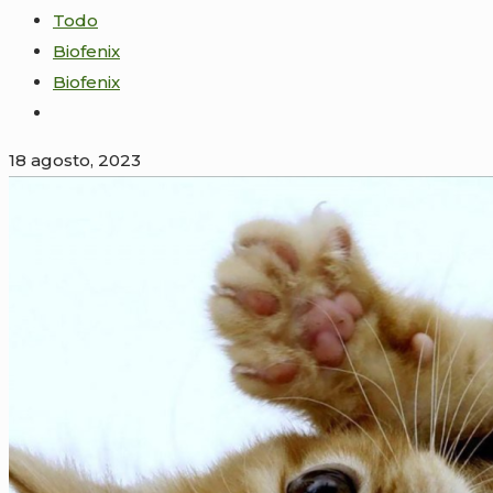
Todo
Biofenix
Biofenix
18 agosto, 2023