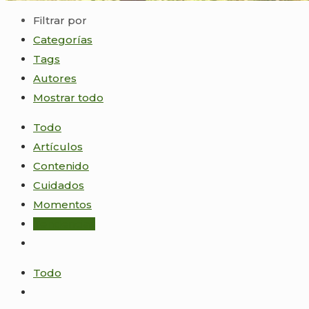
Filtrar por
Categorías
Tags
Autores
Mostrar todo
Todo
Artículos
Contenido
Cuidados
Momentos
Tendencias
Todo