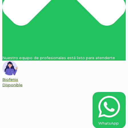
Nuestro equipo de profesionales está listo para atenderte
Biofenix
Disponible
WhatsApp