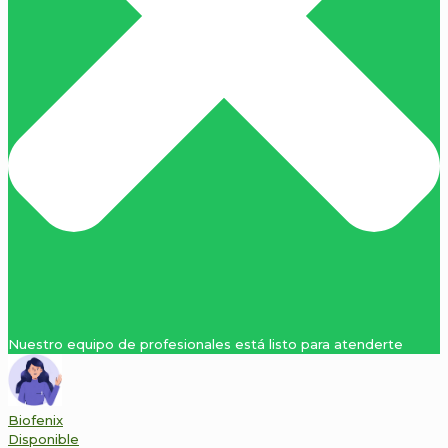
Nuestro equipo de profesionales está listo para atenderte
Biofenix
Disponible