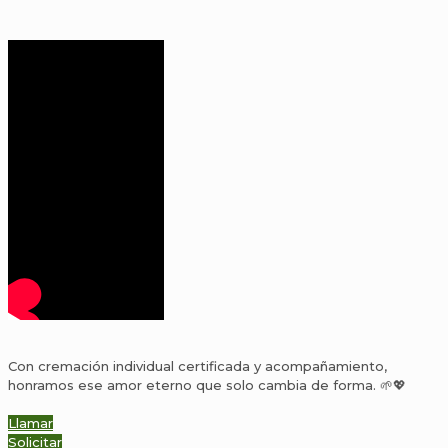
Con cremación individual certificada y acompañamiento,
honramos ese amor eterno que solo cambia de forma. 🌱💖
Llamar
Solicitar