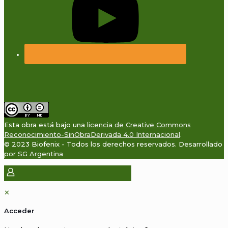
Esta obra está bajo una
licencia de Creative Commons
Reconocimiento-SinObraDerivada 4.0 Internacional
.
© 2023 Biofenix - Todos los derechos reservados. Desarrollado
por
SG Argentina
✕
Acceder