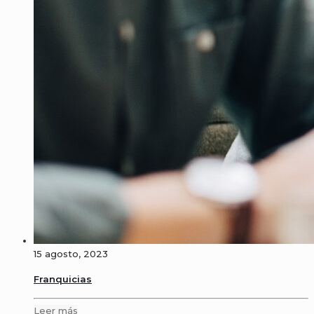
15 agosto, 2023
Franquicias
Leer más