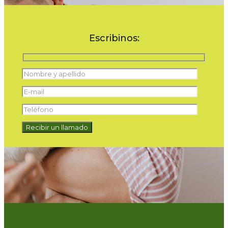
Escribinos: