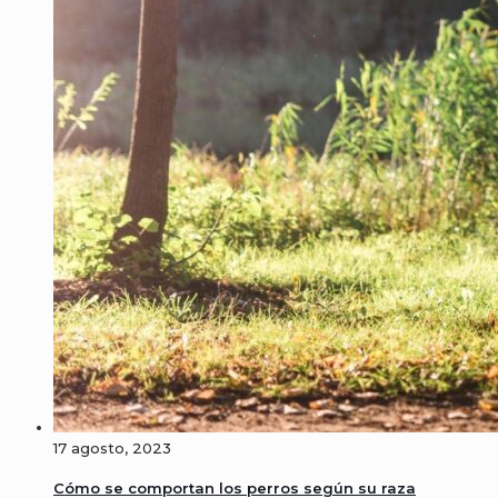
17 agosto, 2023
Cómo se comportan los perros según su raza