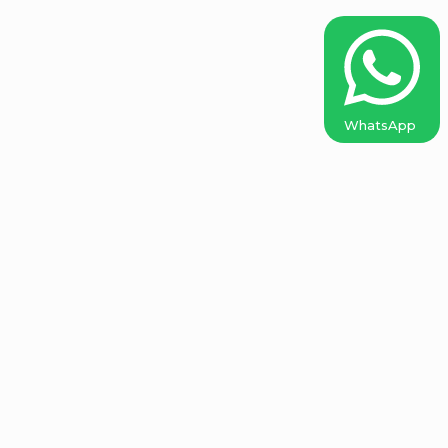
WhatsApp