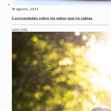
18 agosto, 2023
5 curiosidades sobre los gatos que no sabías
Leer más