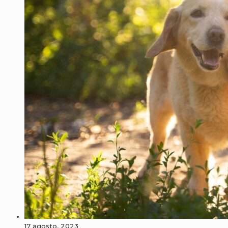
17 agosto, 2023