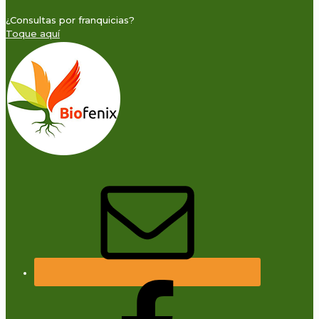
¿Consultas por franquicias?
Toque aquí