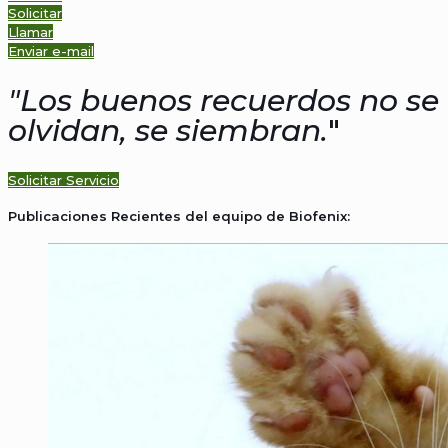
Solicitar
Llamar
Enviar e-mail
"Los buenos recuerdos no se
olvidan, se siembran.
"
Solicitar Servicio
Publicaciones Recientes del equipo de Biofenix: