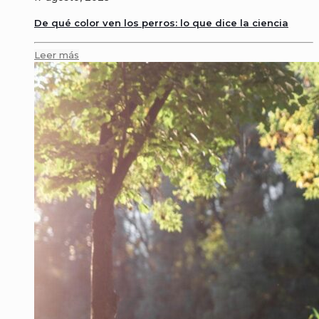
De qué color ven los perros: lo que dice la ciencia
Leer más