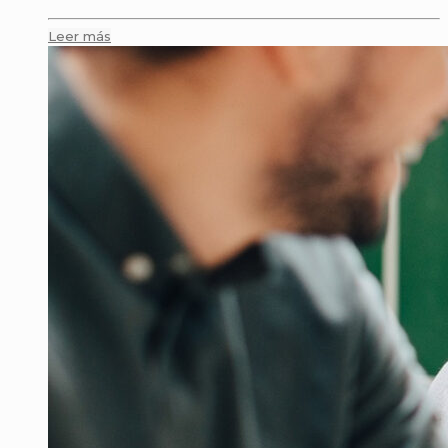
Leer más