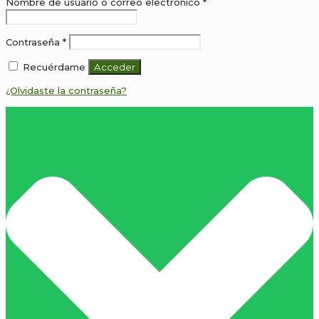
Obligatorio
Nombre de usuario o correo electrónico
*
Obligatorio
Contraseña
*
Recuérdame
Acceder
¿Olvidaste la contraseña?